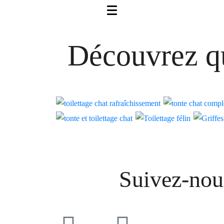
Découvrez qu
Suivez-nou