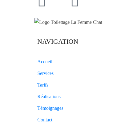
NAVIGATION
Accueil
Services
Tarifs
Réalisations
Témoignages
Contact